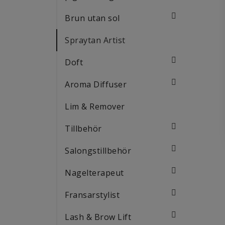
Brun utan sol
Spraytan Artist
Doft
Aroma Diffuser
Lim & Remover
Tillbehör
Salongstillbehör
Nagelterapeut
Fransarstylist
Lash & Brow Lift