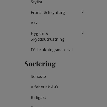
Stylist
Frans- & Brynfärg
Vax
Hygien &
Skyddsutrustning
Förbrukningsmaterial
Sortering
Senaste
Alfabetisk A-Ö
Billigast