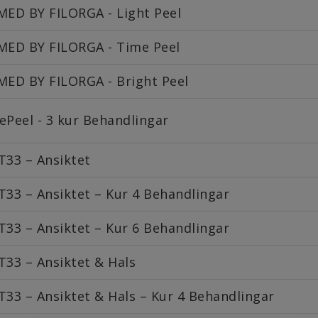
MED BY FILORGA - Light Peel
MED BY FILORGA - Time Peel
MED BY FILORGA - Bright Peel
ePeel - 3 kur Behandlingar
T33 – Ansiktet
T33 – Ansiktet – Kur 4 Behandlingar
T33 – Ansiktet – Kur 6 Behandlingar
T33 – Ansiktet & Hals
T33 – Ansiktet & Hals – Kur 4 Behandlingar