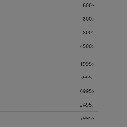
800:-
800:-
800:-
4500:-
1995:-
5995:-
6995:-
2495:-
7995:-