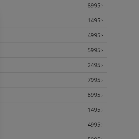
8995:-
1495:-
4995:-
5995:-
2495:-
7995:-
8995:-
1495:-
4995:-