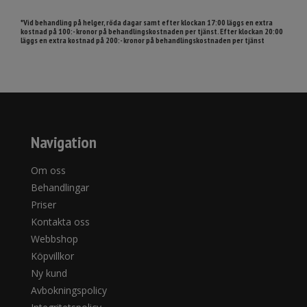
*Vid behandling på helger, röda dagar samt efter klockan 17:00 läggs en extra
kostnad på 100:- kronor på behandlingskostnaden per tjänst. Efter klockan 20:00
läggs en extra kostnad på 200:- kronor på behandlingskostnaden per tjänst
Navigation
Om oss
Behandlingar
Priser
Kontakta oss
Webbshop
Köpvillkor
Ny kund
Avbokningspolicy