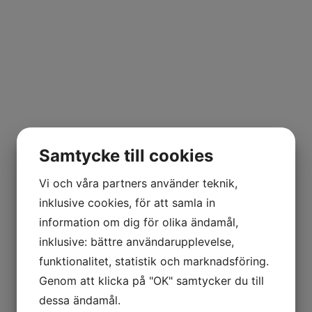
Samtycke till cookies
Vi och våra partners använder teknik,
inklusive cookies, för att samla in
information om dig för olika ändamål,
inklusive: bättre användarupplevelse,
funktionalitet, statistik och marknadsföring.
Genom att klicka på "OK" samtycker du till
dessa ändamål.