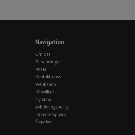
Navigation
Om oss
Behandlingar
Priser
Kontakta oss
Webbshop
Köpvillkor
Ny kund
Avbokningspolicy
Integritetspolicy
Ångra köp