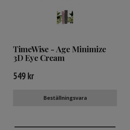
TimeWise - Age Minimize
3D Eye Cream
549
kr
Beställningsvara