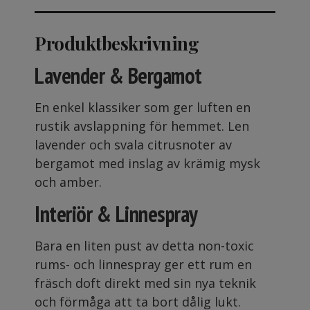
Produktbeskrivning
Lavender & Bergamot
En enkel klassiker som ger luften en
rustik avslappning för hemmet. Len
lavender och svala citrusnoter av
bergamot med inslag av krämig mysk
och amber.
Interiör & Linnespray
Bara en liten pust av detta non-toxic
rums- och linnespray ger ett rum en
fräsch doft direkt med sin nya teknik
och förmåga att ta bort dålig lukt.