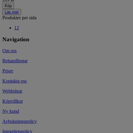
Köp
Läs mer
Produkter per sida
12
Navigation
Om oss
Behandlingar
Priser
Kontakta oss
Webbshop
Köpvillkor
Ny kund
Avbokningspolicy
Integritetspolicy