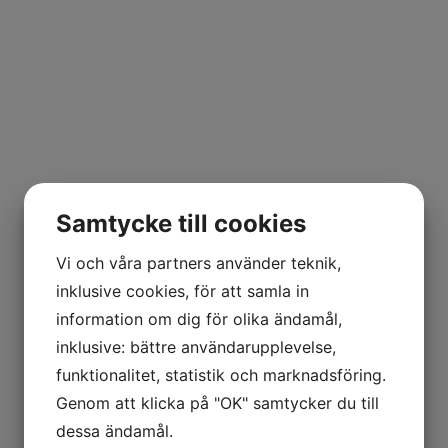
Samtycke till cookies
Vi och våra partners använder teknik,
inklusive cookies, för att samla in
information om dig för olika ändamål,
inklusive: bättre användarupplevelse,
funktionalitet, statistik och marknadsföring.
Genom att klicka på "OK" samtycker du till
dessa ändamål.