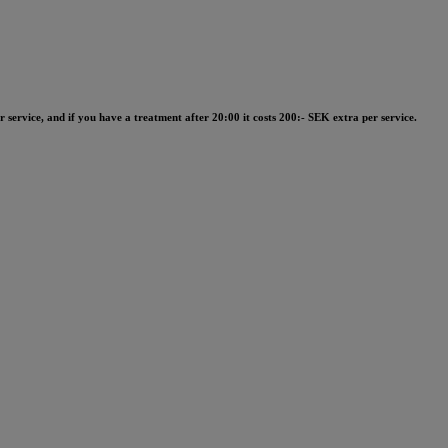
 service, and if you have a treatment after 20:00 it costs 200:- SEK extra per service.