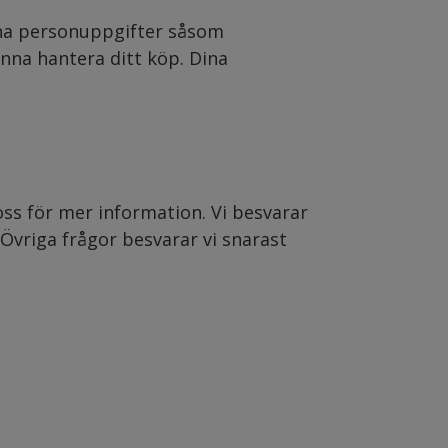
dina personuppgifter såsom
nna hantera ditt köp. Dina
ss för mer information. Vi besvarar
 Övriga frågor besvarar vi snarast