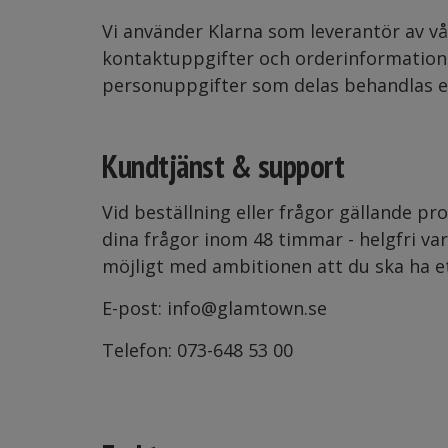
Vi använder Klarna som leverantör av v
kontaktuppgifter och orderinformation 
personuppgifter som delas behandlas e
Kundtjänst & support
Vid beställning eller frågor gällande 
dina frågor inom 48 timmar - helgfri var
möjligt med ambitionen att du ska ha e
E-post: info@glamtown.se
Telefon: 073-648 53 00