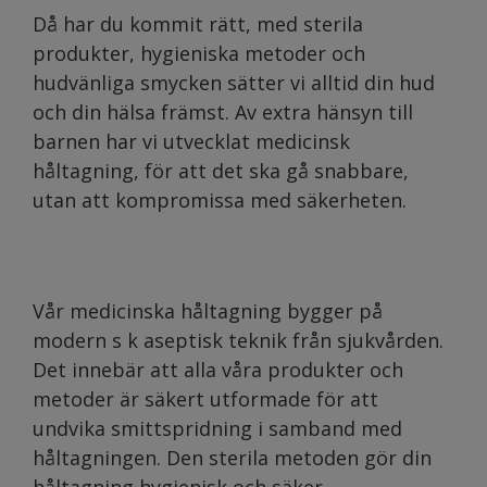
Då har du kommit rätt, med sterila
produkter, hygieniska metoder och
hudvänliga smycken sätter vi alltid din hud
och din hälsa främst. Av extra hänsyn till
barnen har vi utvecklat medicinsk
håltagning, för att det ska gå snabbare,
utan att kompromissa med säkerheten.
Vår medicinska håltagning bygger på
modern s k aseptisk teknik från sjukvården.
Det innebär att alla våra produkter och
metoder är säkert utformade för att
undvika smittspridning i samband med
håltagningen. Den sterila metoden gör din