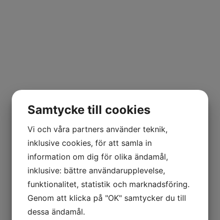
Samtycke till cookies
Vi och våra partners använder teknik,
inklusive cookies, för att samla in
information om dig för olika ändamål,
inklusive: bättre användarupplevelse,
funktionalitet, statistik och marknadsföring.
Genom att klicka på "OK" samtycker du till
dessa ändamål.