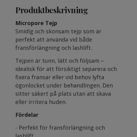
Produktbeskrivning
Micropore Tejp
Smidig och skonsam tejp som är
perfekt att använda vid både
fransförlängning och lashlift.
Tejpen är tunn, lätt och följsam –
idealisk för att försiktigt separera och
fixera fransar eller vid behov lyfta
ögonlocket under behandlingen. Den
sitter säkert på plats utan att skava
eller irritera huden.
Fördelar
- Perfekt för fransförlängning och
lashlift