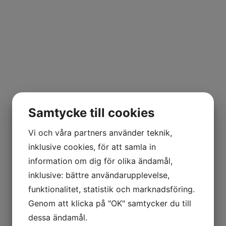
Samtycke till cookies
Vi och våra partners använder teknik,
inklusive cookies, för att samla in
information om dig för olika ändamål,
inklusive: bättre användarupplevelse,
funktionalitet, statistik och marknadsföring.
Genom att klicka på "OK" samtycker du till
dessa ändamål.