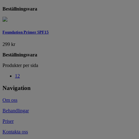
Beställningsvara
Foundation Primer SPF15
299
kr
Beställningsvara
Produkter per sida
12
Navigation
Om oss
Behandlingar
Priser
Kontakta oss