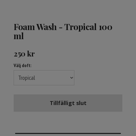
Foam Wash - Tropical 100
ml
250
kr
Välj doft:
Tillfälligt slut