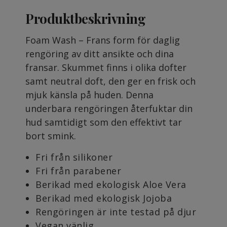
Produktbeskrivning
Foam Wash – Frans form för daglig
rengöring av ditt ansikte och dina
fransar. Skummet finns i olika dofter
samt neutral doft, den ger en frisk och
mjuk känsla på huden. Denna
underbara rengöringen återfuktar din
hud samtidigt som den effektivt tar
bort smink.
Fri från silikoner
Fri från parabener
Berikad med ekologisk Aloe Vera
Berikad med ekologisk Jojoba
Rengöringen är inte testad på djur
Vegan vänlig