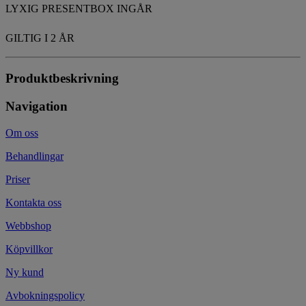
LYXIG PRESENTBOX INGÅR
GILTIG I 2 ÅR
Produktbeskrivning
Navigation
Om oss
Behandlingar
Priser
Kontakta oss
Webbshop
Köpvillkor
Ny kund
Avbokningspolicy