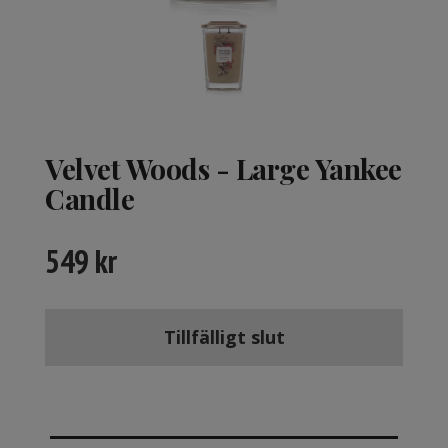
Velvet Woods - Large Yankee
Candle
549
kr
Tillfälligt slut