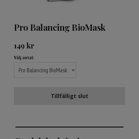
Pro Balancing BioMask
149
kr
Välj antal:
Tillfälligt slut