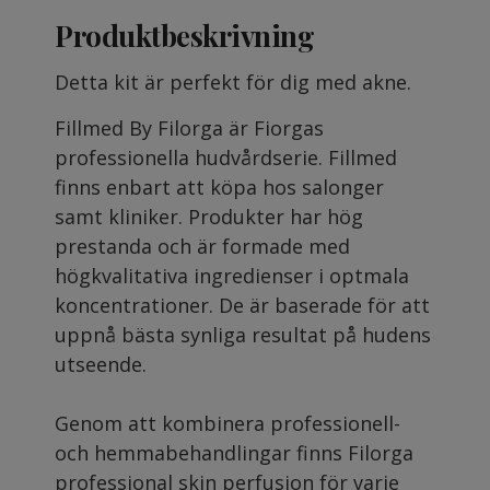
Produktbeskrivning
Detta kit är perfekt för dig med akne.
Fillmed By Filorga är Fiorgas
professionella hudvårdserie. Fillmed
finns enbart att köpa hos salonger
samt kliniker. Produkter har hög
prestanda och är formade med
högkvalitativa ingredienser i optmala
koncentrationer. De är baserade för att
uppnå bästa synliga resultat på hudens
utseende.
Genom att kombinera professionell-
och hemmabehandlingar finns Filorga
professional skin perfusion för varje